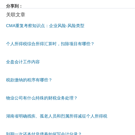
分享到：
关联文章
CMA重复考察知识点：企业风险-风险类型
个人所得税综合所得汇算时，扣除项目有哪些？
全盘会计工作内容
税款缴纳的程序有哪些？
物业公司有什么特殊的财税业务处理？
湖南省明确残疾、孤老人员和烈属所得减征个人所得税
到期一次还本付息债券如何写会计分录？