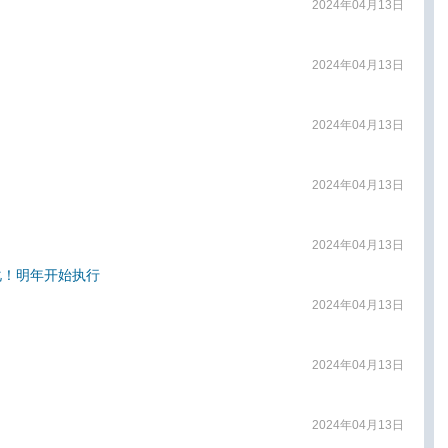
2024年04月13日
2024年04月13日
2024年04月13日
2024年04月13日
？
2024年04月13日
化！明年开始执行
2024年04月13日
2024年04月13日
2024年04月13日